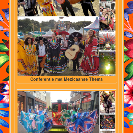
Conferentie met Mexicaanse Thema