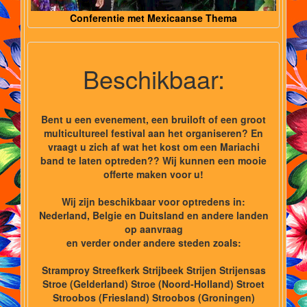
Conferentie met Mexicaanse Thema
Beschikbaar:
Bent u een evenement, een bruiloft of een groot
multicultureel festival aan het organiseren? En
vraagt u zich af wat het kost om een Mariachi
band te laten optreden?? Wij kunnen een mooie
offerte maken voor u!
Wij zijn beschikbaar voor optredens in:
Nederland, Belgie en Duitsland en andere landen
op aanvraag
en verder onder andere steden zoals:
Stramproy Streefkerk Strijbeek Strijen Strijensas
Stroe (Gelderland) Stroe (Noord-Holland) Stroet
Stroobos (Friesland) Stroobos (Groningen)